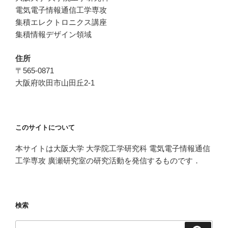
電気電子情報通信工学専攻
集積エレクトロニクス講座
集積情報デザイン領域
住所
〒565-0871
大阪府吹田市山田丘2-1
このサイトについて
本サイトは大阪大学 大学院工学研究科 電気電子情報通信
工学専攻 廣瀬研究室の研究活動を発信するものです．
検索
検