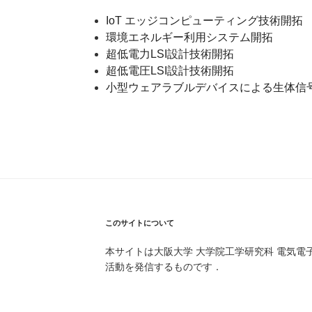
IoT エッジコンピューティング技術開拓
環境エネルギー利用システム開拓
超低電力LSI設計技術開拓
超低電圧LSI設計技術開拓
小型ウェアラブルデバイスによる生体信
このサイトについて
本サイトは大阪大学 大学院工学研究科 電気電
活動を発信するものです．