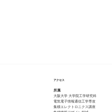
アクセス
所属
大阪大学 大学院工学研究科
電気電子情報通信工学専攻
集積エレクトロニクス講座